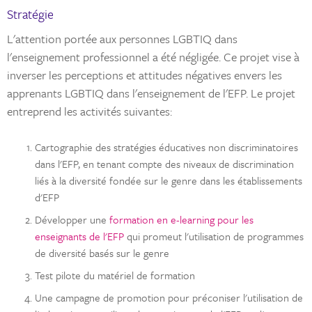
Stratégie
L'attention portée aux personnes LGBTIQ dans
l'enseignement professionnel a été négligée. Ce projet vise à
inverser les perceptions et attitudes négatives envers les
apprenants LGBTIQ dans l'enseignement de l'EFP. Le projet
entreprend les activités suivantes:
Cartographie des stratégies éducatives non discriminatoires
dans l'EFP, en tenant compte des niveaux de discrimination
liés à la diversité fondée sur le genre dans les établissements
d'EFP
Développer une
formation en e-learning pour les
enseignants de l'EFP
qui promeut l'utilisation de programmes
de diversité basés sur le genre
Test pilote du matériel de formation
Une campagne de promotion pour préconiser l'utilisation de