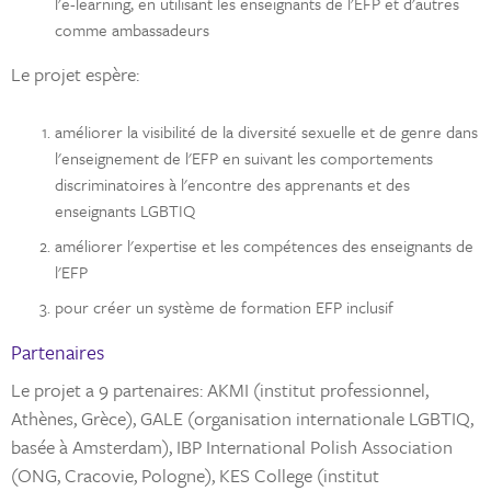
l'e-learning, en utilisant les enseignants de l'EFP et d'autres
comme ambassadeurs
Le projet espère:
améliorer la visibilité de la diversité sexuelle et de genre dans
l'enseignement de l'EFP en suivant les comportements
discriminatoires à l'encontre des apprenants et des
enseignants LGBTIQ
améliorer l'expertise et les compétences des enseignants de
l'EFP
pour créer un système de formation EFP inclusif
Partenaires
Le projet a 9 partenaires: AKMI (institut professionnel,
Athènes, Grèce), GALE (organisation internationale LGBTIQ,
basée à Amsterdam), IBP International Polish Association
(ONG, Cracovie, Pologne), KES College (institut