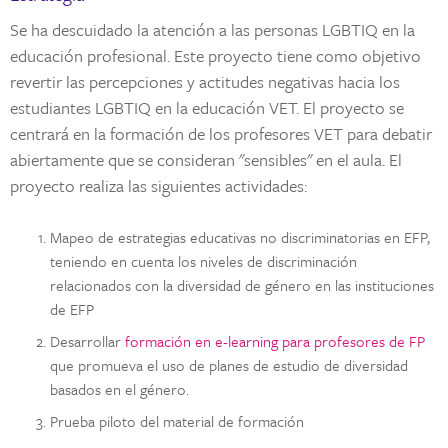
Se ha descuidado la atención a las personas LGBTIQ en la
educación profesional. Este proyecto tiene como objetivo
revertir las percepciones y actitudes negativas hacia los
estudiantes LGBTIQ en la educación VET. El proyecto se
centrará en la formación de los profesores VET para debatir
abiertamente que se consideran "sensibles" en el aula. El
proyecto realiza las siguientes actividades:
Mapeo de estrategias educativas no discriminatorias en EFP,
teniendo en cuenta los niveles de discriminación
relacionados con la diversidad de género en las instituciones
de EFP
Desarrollar
formación en e-learning para profesores de FP
que promueva el uso de planes de estudio de diversidad
basados en el género.
Prueba piloto del material de formación