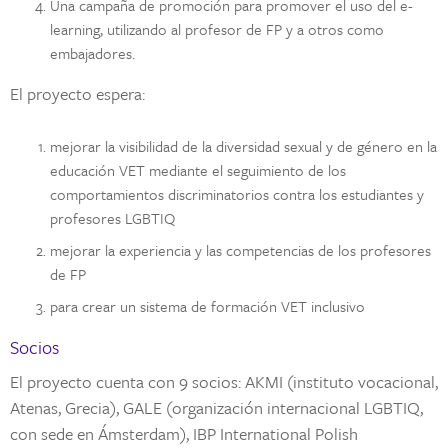
Una campaña de promoción para promover el uso del e-
learning, utilizando al profesor de FP y a otros como
embajadores.
El proyecto espera:
mejorar la visibilidad de la diversidad sexual y de género en la
educación VET mediante el seguimiento de los
comportamientos discriminatorios contra los estudiantes y
profesores LGBTIQ
mejorar la experiencia y las competencias de los profesores
de FP
para crear un sistema de formación VET inclusivo
Socios
El proyecto cuenta con 9 socios: AKMI (instituto vocacional,
Atenas, Grecia), GALE (organización internacional LGBTIQ,
con sede en Ámsterdam), IBP International Polish