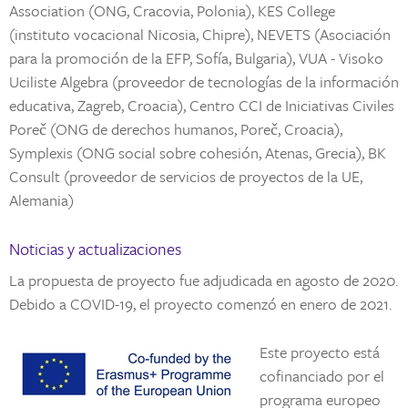
Association (ONG, Cracovia, Polonia), KES College
(instituto vocacional Nicosia, Chipre), NEVETS (Asociación
para la promoción de la EFP, Sofía, Bulgaria), VUA - Visoko
Uciliste Algebra (proveedor de tecnologías de la información
educativa, Zagreb, Croacia), Centro CCI de Iniciativas Civiles
Poreč (ONG de derechos humanos, Poreč, Croacia),
Symplexis (ONG social sobre cohesión, Atenas, Grecia), BK
Consult (proveedor de servicios de proyectos de la UE,
Alemania)
Noticias y actualizaciones
La propuesta de proyecto fue adjudicada en agosto de 2020.
Debido a COVID-19, el proyecto comenzó en enero de 2021.
Este proyecto está
cofinanciado por el
programa europeo