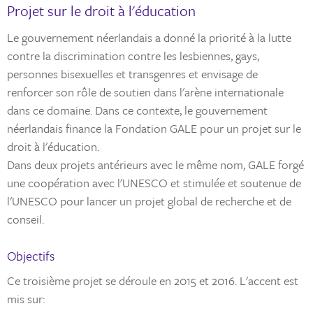
Projet sur le droit à l'éducation
Le gouvernement néerlandais a donné la priorité à la lutte
contre la discrimination contre les lesbiennes, gays,
personnes bisexuelles et transgenres et envisage de
renforcer son rôle de soutien dans l'arène internationale
dans ce domaine. Dans ce contexte, le gouvernement
néerlandais finance la Fondation GALE pour un projet sur le
droit à l'éducation.
Dans deux projets antérieurs avec le même nom, GALE forgé
une coopération avec l'UNESCO et stimulée et soutenue de
l'UNESCO pour lancer un projet global de recherche et de
conseil.
Objectifs
Ce troisième projet se déroule en 2015 et 2016. L'accent est
mis sur: