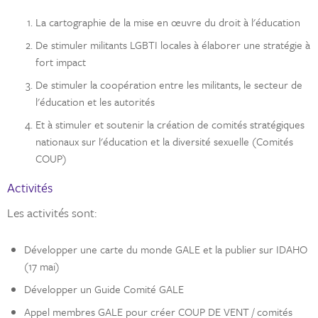
La cartographie de la mise en œuvre du droit à l'éducation
De stimuler militants LGBTI locales à élaborer une stratégie à
fort impact
De stimuler la coopération entre les militants, le secteur de
l'éducation et les autorités
Et à stimuler et soutenir la création de comités stratégiques
nationaux sur l'éducation et la diversité sexuelle (Comités
COUP)
Activités
Les activités sont:
Développer une carte du monde GALE et la publier sur IDAHO
(17 mai)
Développer un Guide Comité GALE
Appel membres GALE pour créer COUP DE VENT / comités